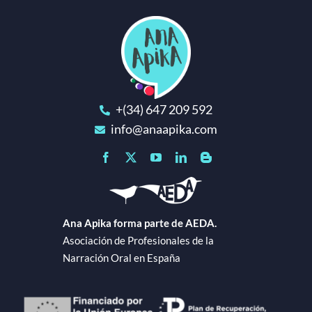
+(34) 647 209 592
info@anaapika.com
Ana Apika forma parte de AEDA.
Asociación de Profesionales de la
Narración Oral en España