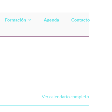
Formación
Agenda
Contacto
Ver calendario completo