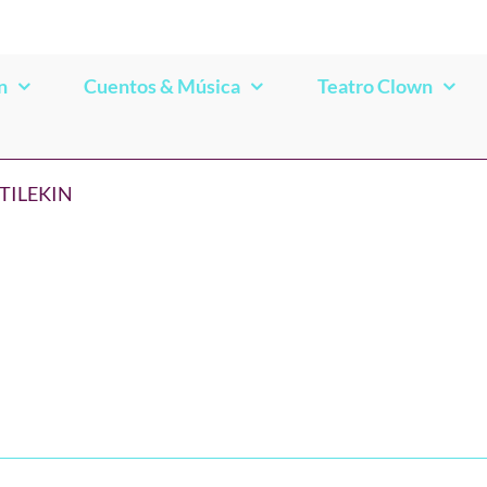
n
Cuentos & Música
Teatro Clown
TILEKIN