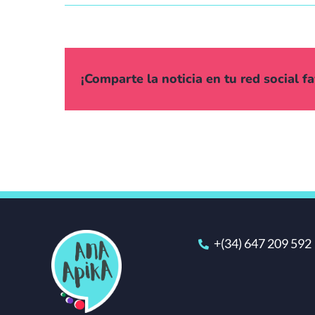
¡Comparte la noticia en tu red social fa
+(34) 647 209 592