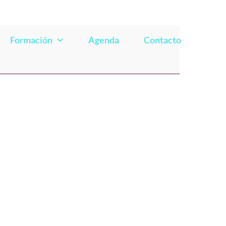
Formación
Agenda
Contacto