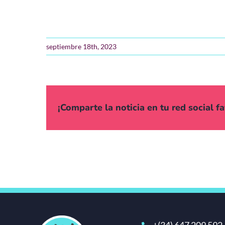
septiembre 18th, 2023
¡Comparte la noticia en tu red social fa