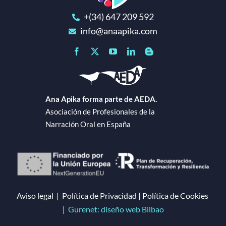
+(34) 647 209 592
info@anaapika.com
Ana Apika forma parte de AEDA.
Asociación de Profesionales de la
Narración Oral en España
Aviso legal
|
Política de Privacidad
|
Política de Cookies
|
Gurenet: diseño web Bilbao