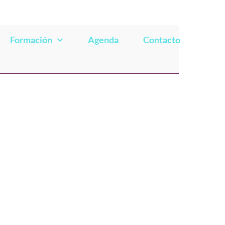
Formación
Agenda
Contacto