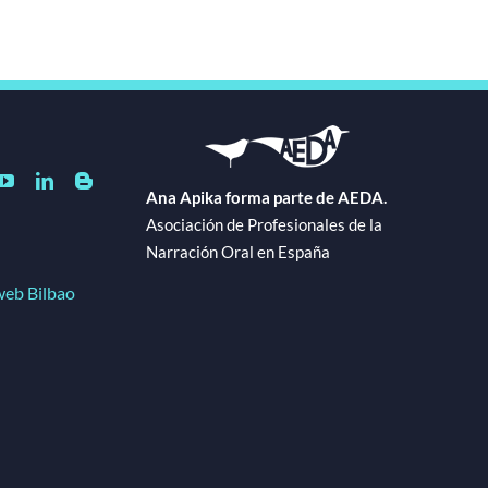
Ana Apika forma parte de AEDA.
Asociación de Profesionales de la
Narración Oral en España
web Bilbao