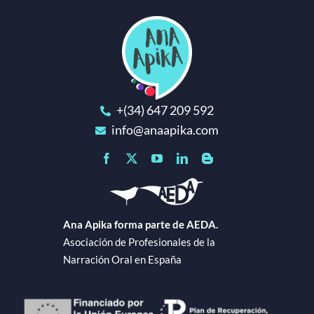
+(34) 647 209 592
info@anaapika.com
Ana Apika forma parte de AEDA.
Asociación de Profesionales de la
Narración Oral en España