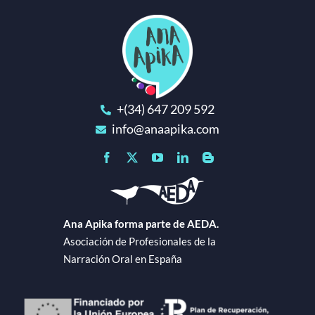
+(34) 647 209 592
info@anaapika.com
Ana Apika forma parte de AEDA.
Asociación de Profesionales de la
Narración Oral en España