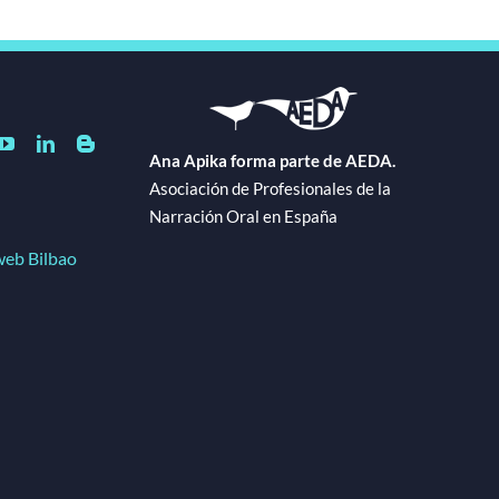
Ana Apika forma parte de AEDA.
Asociación de Profesionales de la
Narración Oral en España
web Bilbao