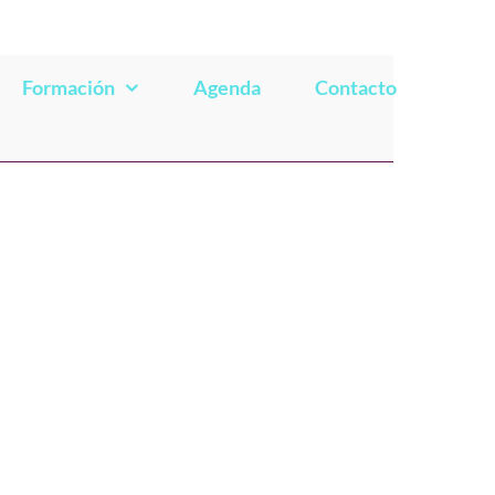
Formación
Agenda
Contacto