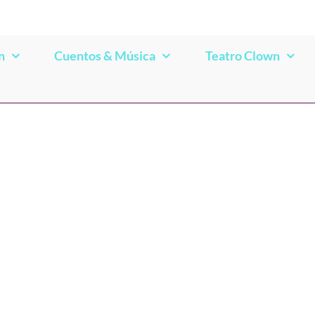
n
Cuentos & Música
Teatro Clown