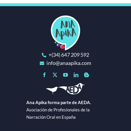
+(34) 647 209 592
info@anaapika.com
Ana Apika forma parte de AEDA.
Asociación de Profesionales de la
Narración Oral en España