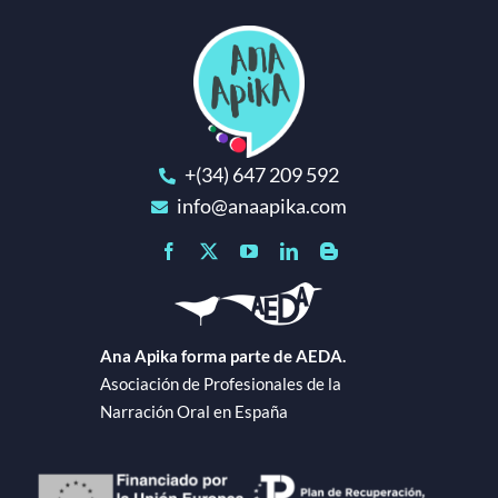
+(34) 647 209 592
info@anaapika.com
Ana Apika forma parte de AEDA.
Asociación de Profesionales de la
Narración Oral en España