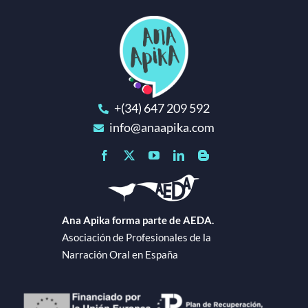
+(34) 647 209 592
info@anaapika.com
Ana Apika forma parte de AEDA.
Asociación de Profesionales de la
Narración Oral en España