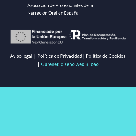
Asociación de Profesionales de la
Agenda
Narración Oral en España
Contacto
ES
Aviso legal
|
Política de Privacidad
|
Política de Cookies
|
Gurenet: diseño web Bilbao