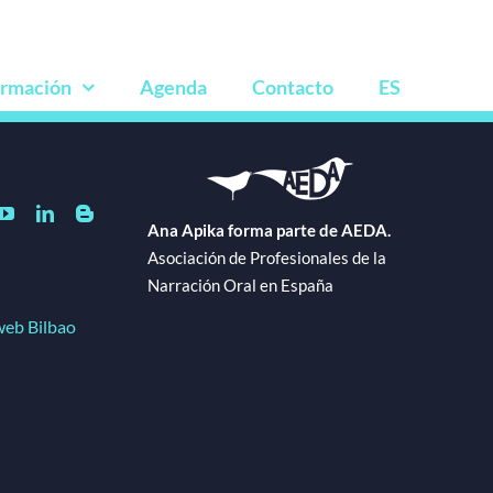
rmación
Agenda
Contacto
ES
Ana Apika forma parte de AEDA.
Asociación de Profesionales de la
Narración Oral en España
web Bilbao